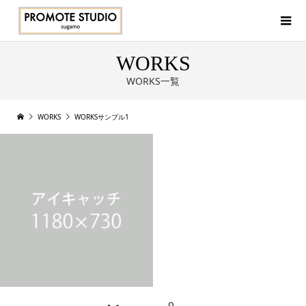
WORKS
WORKS一覧
WORKS
WORKSサンプル1