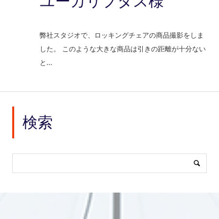
ユーカリプタス様
弊社スタジオで、ロッキングチェアの商品撮影をしま
した。 このような大きな商品は引きの距離が十分ない
と...
検索