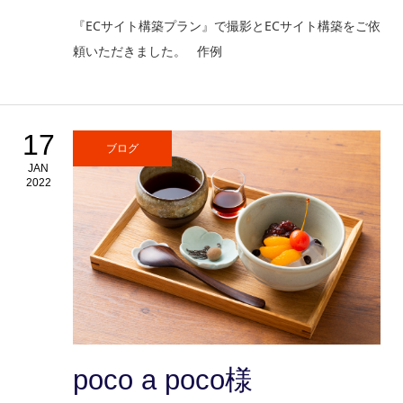
『ECサイト構築プラン』で撮影とECサイト構築をご依
頼いただきました。 作例
17
ブログ
JAN
2022
poco a poco様