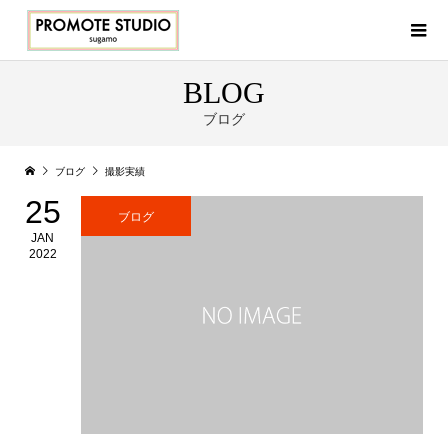
BLOG
ブログ
ブログ
撮影実績
25
ブログ
JAN
2022