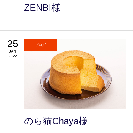
ZENBI様
25
ブログ
JAN
2022
のら猫Chaya様