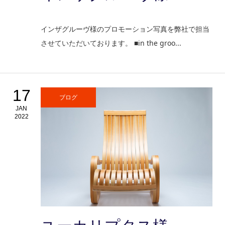
インザグルーヴ様のプロモーション写真を弊社で担当
させていただいております。 ■in the groo...
17
ブログ
JAN
2022