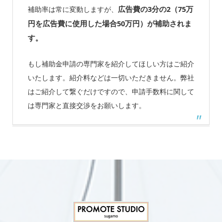
広告費の3分の2（75万
補助率は常に変動しますが、
円を広告費に使用した場合50万円）が補助されま
す。
もし補助金申請の専門家を紹介してほしい方はご紹介
いたします。紹介料などは一切いただきません。弊社
はご紹介して繋ぐだけですので、申請手数料に関して
は専門家と直接交渉をお願いします。