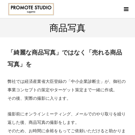
商品写真
「綺麗な商品写真」ではなく「売れる商品
写真」を
弊社では経済産業省大臣登録の「中小企業診断士」が、御社の
事業コンセプトの策定やターゲット策定まで一緒に作成。
その後、実際の撮影に入ります。
撮影前にオンラインミーティング、メールでのやり取りを繰り
返した後、商品写真の撮影をします。
そのため、お時間に余裕をもってご依頼いただけると助かりま