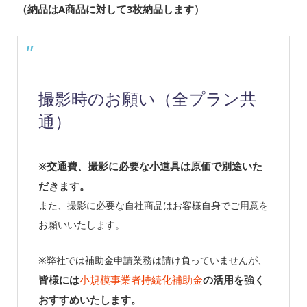
（納品はA商品に対して3枚納品します）
撮影時のお願い（全プラン共
通）
※交通費、撮影に必要な小道具は原価で別途いた
だきます。
また、撮影に必要な自社商品はお客様自身でご用意を
お願いいたします。
※弊社では補助金申請業務は請け負っていませんが、
皆様には
小規模事業者持続化補助金
の活用を強く
おすすめいたします。