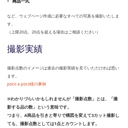
商品一式
など、ウェブページ作成に必要なすべての写真を撮影いたしま
す。
（上限20点。20点を超える場合はご相談ください）
撮影実績
撮影点数のイメージは過去の撮影実績を見ていただければ思い
ます。
poco a poco様の事例
※わかりづらいかもしれませんが「撮影点数」とは、「撮
影する品の数」という意味です。
つまり、A商品を引きと寄りで構図を変えて3カット撮影し
ても、撮影点数としては1点とカウントします。