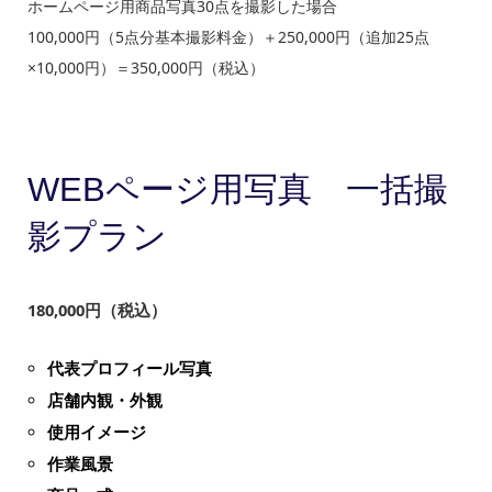
ホームページ用商品写真30点を撮影した場合
100,000円（5点分基本撮影料金）＋250,000円（追加25点
×10,000円）＝350,000円（税込）
WEBページ用写真 一括撮
影プラン
180,000円（税込）
代表プロフィール写真
店舗内観・外観
使用イメージ
作業風景