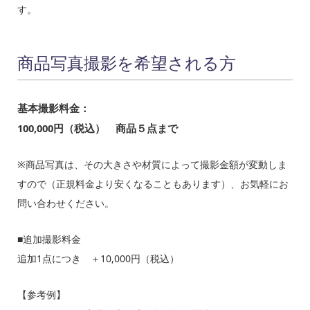
す。
商品写真撮影を希望される方
基本撮影料金：
100,000円（税込） 商品５点まで
※商品写真は、その大きさや材質によって撮影金額が変動しま
すので（正規料金より安くなることもあります）、お気軽にお
問い合わせください。
■追加撮影料金
追加1点につき ＋10,000円（税込）
【参考例】