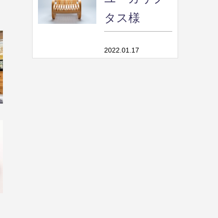
タス様
2022.01.17