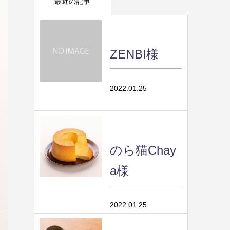
最近の記事
ZENBI様
2022.01.25
のら猫Chay
a様
2022.01.25