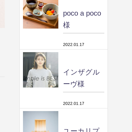
poco a poco
様
2022.01.17
インザグル
ーヴ様
2022.01.17
ユーカリプ