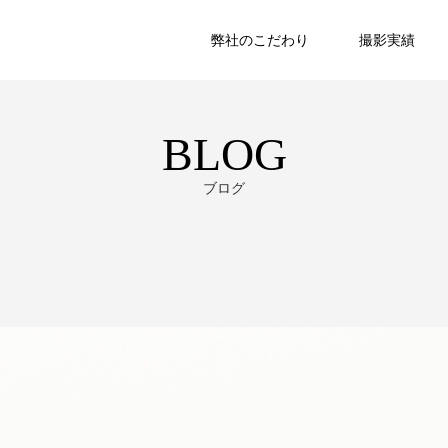
弊社のこだわり
撮影実績
BLOG
ブログ