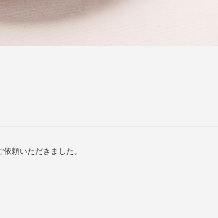
ご依頼いただきました。