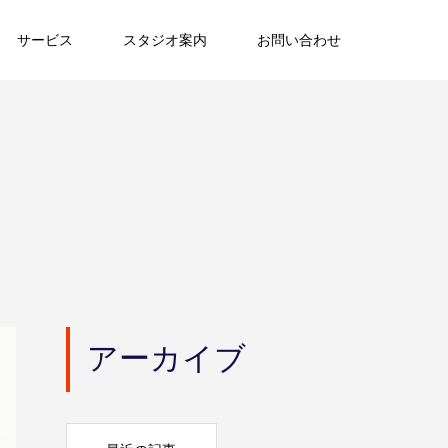
サービス
スタジオ案内
お問い合わせ
アーカイブ