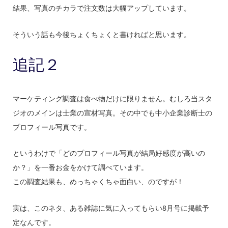
結果、写真のチカラで注文数は大幅アップしています。
そういう話も今後ちょくちょくと書ければと思います。
追記２
マーケティング調査は食べ物だけに限りません。むしろ当スタ
ジオのメインは士業の宣材写真。その中でも中小企業診断士の
プロフィール写真です。
というわけで「どのプロフィール写真が結局好感度が高いの
か？」を一番お金をかけて調べています。
この調査結果も、めっちゃくちゃ面白い、のですが！
実は、このネタ、ある雑誌に気に入ってもらい8月号に掲載予
定なんです。