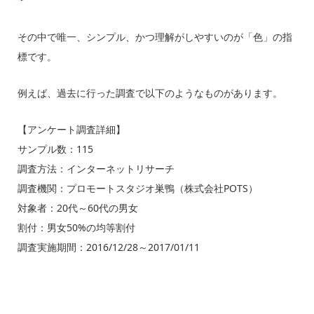
その中で唯一、シンプル、かつ理解がしやすいのが「色」の指
標です。
例えば、過去に行った調査で以下のようなものがあります。
【アンケート調査詳細】
サンプル数：115
調査方法：インターネットリサーチ
調査機関：プロモートスタジオ巣鴨（株式会社POTS）
対象者：20代～60代の男女
割付：男女50%の均等割付
調査実施期間：2016/12/28～2017/01/11