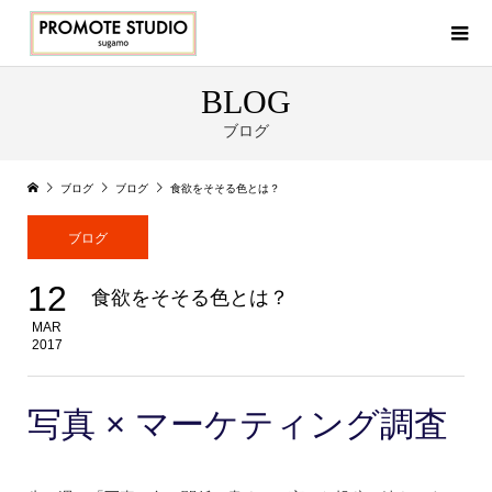
BLOG
ブログ
ブログ
ブログ
食欲をそそる色とは？
ブログ
12
食欲をそそる色とは？
MAR
2017
写真 × マーケティング調査