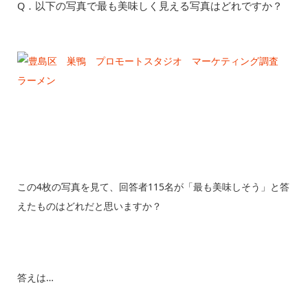
Q．以下の写真で最も美味しく見える写真はどれですか？
この4枚の写真を見て、回答者115名が「最も美味しそう」と答
えたものはどれだと思いますか？
答えは…