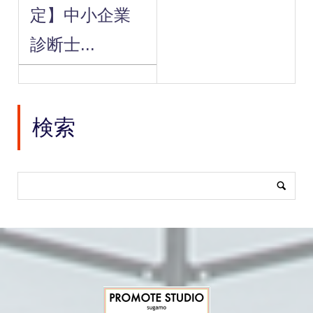
定】中小企業
診断士...
検索