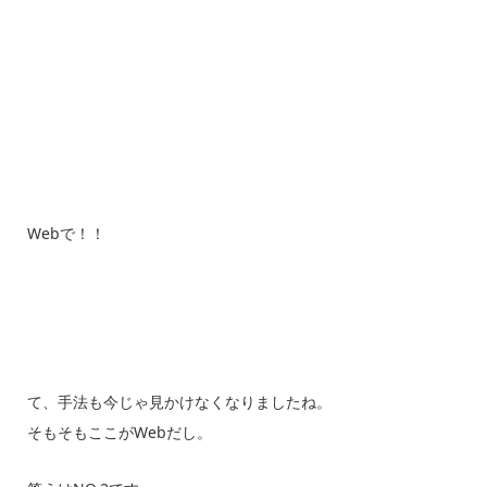
Webで！！
て、手法も今じゃ見かけなくなりましたね。
そもそもここがWebだし。