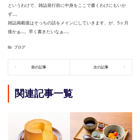
というわけで、雑誌発行前に中身をここで書くわけにもいか
ず…。
雑誌掲載後はそっちの話をメインにしていきます、が、5ヶ月
後かぁ…。早く書きたいなぁ…。
ブログ
関連記事一覧